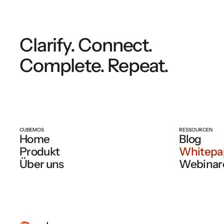
Clarify. Connect.
Complete. Repeat.
CUBEMOS
RESSOURCEN
Home
Blog
Produkt
Whitepa
Über uns
Webinar