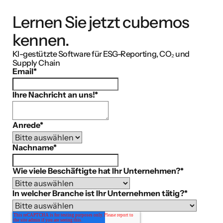
Lernen Sie jetzt cubemos
kennen.
KI-gestützte Software für ESG-Reporting, CO₂ und
Supply Chain
Email
*
Ihre Nachricht an uns!
*
Anrede
*
Nachname
*
Wie viele Beschäftigte hat Ihr Unternehmen?
*
In welcher Branche ist Ihr Unternehmen tätig?
*