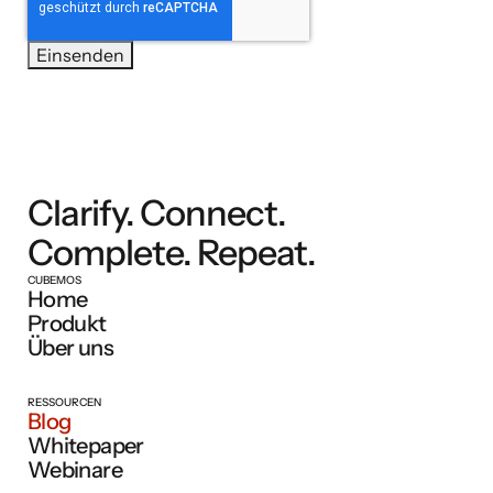
Clarify. Connect.
Complete. Repeat.
CUBEMOS
Home
Produkt
Über uns
RESSOURCEN
Blog
Whitepaper
Webinare