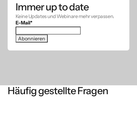
Immer up to date
Keine Updates und Webinare mehr verpassen.
E-Mail
*
Häufig gestellte Fragen