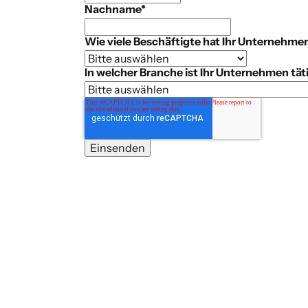
Nachname
*
Wie viele Beschäftigte hat Ihr Unternehme
In welcher Branche ist Ihr Unternehmen tät