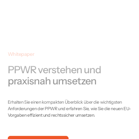
Whitepaper
PPWR verstehen und
praxisnah umsetzen
Erhalten Sie einen kompakten Überblick über die wichtigsten
Anforderungen der PPWR und erfahren Sie, wie Sie die neuen EU-
Vorgaben effizient und rechtssicher umsetzen.