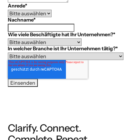
Anrede
*
Nachname
*
Wie viele Beschäftigte hat Ihr Unternehmen?
*
In welcher Branche ist Ihr Unternehmen tätig?
*
Clarify. Connect.
Complete. Repeat.