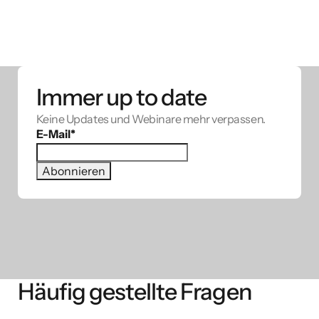
Immer up to date
Keine Updates und Webinare mehr verpassen.
E-Mail
*
Häufig gestellte Fragen