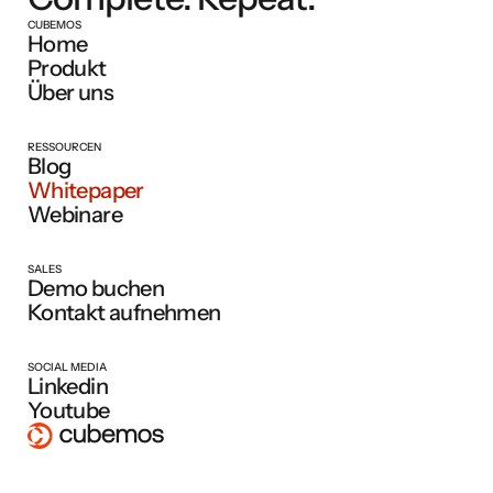
CUBEMOS
Home
Produkt
Über uns
RESSOURCEN
Blog
Whitepaper
Webinare
SALES
Demo buchen
Kontakt aufnehmen
SOCIAL MEDIA
Linkedin
Youtube